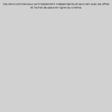
Ces liens commerciaux sont totalement indépendants et sans lien avec les offres
et l'achat de place en ligne du cinéma.