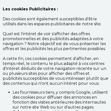
Les cookies Publicitaires :
Des cookies sont également susceptibles d'être
utilisés dans les espaces publicitaires de notre site.
Quel est l'intéret de voir s'afficher des offres
promotionnelles et des publicités adaptées à votre
navigation ? Notre objectif est de vous présenter les
offres et les publicités les plus pertinentes possibles.
A cette fin, ces cookies permettent d'afficher, en
temps réel, le contenu le plus adapté à vos centres
d'intéret déduits de votre navigation récente sur un
ou plusieurs sites pour afficher des offres et
publicités succeptibles de vous intéresser plutôt que
des contenus qui n'ont aucun intéret pour vous.
Les fournisseurs tiers, y compris Google, utilisent
des cookies pour diffuser des annonces en
fonction des visites antérieures des internautes
sur notre site Web ou sur d'autres pages.