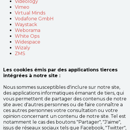
Videology
Vimeo
Virtual Minds
Vodafone GmbH
Waystack
Weborama
White Ops
Widespace
Wizaly
ZMS
Les cookies émis par des applications tierces
intégrées à notre site :
Nous sommes susceptibles d'inclure sur notre site,
des applications informatiques émanant de tiers, qui
vous permettent de partager des contenus de notre
site avec d'autres personnes ou de faire connaître a
ces autres personnes votre consultation ou votre
opinion concernant un contenu de notre site. Tel est
notamment le cas des boutons "Partager", "J'aime",
issus de réseaux sociaux tels que Facebook, "Twitter",