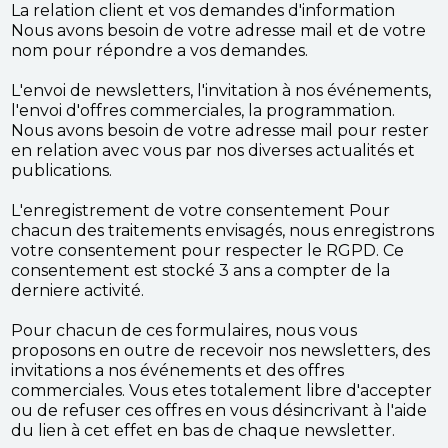
La relation client et vos demandes d'information
Nous avons besoin de votre adresse mail et de votre
nom pour répondre a vos demandes.
L'envoi de newsletters, l'invitation à nos événements,
l'envoi d'offres commerciales, la programmation.
Nous avons besoin de votre adresse mail pour rester
en relation avec vous par nos diverses actualités et
publications.
L'enregistrement de votre consentement Pour
chacun des traitements envisagés, nous enregistrons
votre consentement pour respecter le RGPD. Ce
consentement est stocké 3 ans a compter de la
derniere activité.
Pour chacun de ces formulaires, nous vous
proposons en outre de recevoir nos newsletters, des
invitations a nos événements et des offres
commerciales. Vous etes totalement libre d'accepter
ou de refuser ces offres en vous désincrivant à l'aide
du lien à cet effet en bas de chaque newsletter.