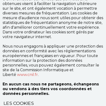
obtenues visent à faciliter la navigation ultérieure
sur le site, et ont également vocation à permettre
diverses mesures de fréquentation. Les cookies de
mesure d'audience nous sont utiles pour obtenir des
statistiques de fréquentation anonyme de notre site,
afin d'améliorer continuellement votre expérience.
Dans votre ordinateur les cookies sont gérés par
votre navigateur internet.
Nous nous engagons à appliquer une protection des
données en conformité avec les réglementations
européennes et françaises en vigueur. Pour toute
information sur la protection des données
personnelles, vous pouvez également consulter le
site de la Commission Informatique et
Liberté
www.cnil.fr
.
En aucun cas nous ne partageons, échangeons
ou vendons à des tiers vos coordonnées et
données personnelles.
LES COOKIES