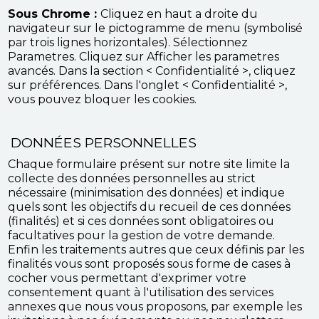
Sous Chrome :
Cliquez en haut a droite du
navigateur sur le pictogramme de menu (symbolisé
par trois lignes horizontales). Sélectionnez
Parametres. Cliquez sur Afficher les parametres
avancés. Dans la section < Confidentialité >, cliquez
sur préférences. Dans l'onglet < Confidentialité >,
vous pouvez bloquer les cookies.
DONNÉES PERSONNELLES
Chaque formulaire présent sur notre site limite la
collecte des données personnelles au strict
nécessaire (minimisation des données) et indique
quels sont les objectifs du recueil de ces données
(finalités) et si ces données sont obligatoires ou
facultatives pour la gestion de votre demande.
Enfin les traitements autres que ceux définis par les
finalités vous sont proposés sous forme de cases à
cocher vous permettant d'exprimer votre
consentement quant à l'utilisation des services
annexes que nous vous proposons, par exemple les