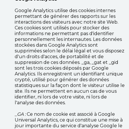
Google Analytics utilise des cookies internes
permettant de générer des rapports sur les
interactions des visiteurs avec notre site Web.
Ces cookies sont utilisés pour stocker des
informations ne permettant pas d'identifier
personnellement les internautes. Les données
stockées dans Google Analytics sont
supprimées selon le délai légal et vous disposez
d'un droits d'acces, de portabilité et de
suppression de ces données. _ga, _gat et _gid
sont les trois cookies déposés par Google
Analytics. Ils enregistrent un identifiant unique
crypté, utilisé pour générer des données
statistiques sur la façon dont le visiteur utilise le
site. Ils ne permettent en aucun cas de vous
identifier, ni lors de votre visite, ni lors de
l'analyse des données.
_GA :
Ce nom de cookie est associé à Google
Universal Analytics, ce qui constitue une mise à
jour importante du service d'analyse Google le