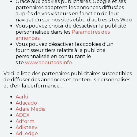
Grâce aux cookies publicitaires, Google et ses
partenaires adaptent les annonces diffusées
auprès de vos visiteurs en fonction de leur
navigation sur nos sites et/ou d'autres sites Web.
Vous pouvez choisir de désactiver la publicité
personnalisée dans les
Paramètres des
annonces
.
Vous pouvez désactiver les cookies d'un
fournisseur tiers relatifs à la publicité
personnalisée en consultant le
site
www.aboutads.info
.
Voici la liste des partenaires publicitaires susceptibles
de diffuser des annonces et contenus personnalisés
et d'en la performance :
Aarki
Adacado
Adara Media
ADEX
Adform
Adikteev
AdLedge