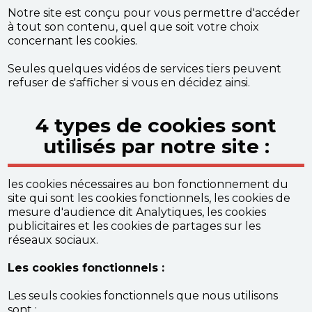
Notre site est conçu pour vous permettre d'accéder
à tout son contenu, quel que soit votre choix
concernant les cookies.
Seules quelques vidéos de services tiers peuvent
refuser de s'afficher si vous en décidez ainsi.
4 types de cookies sont
utilisés par notre site :
les cookies nécessaires au bon fonctionnement du
site qui sont les cookies fonctionnels, les cookies de
mesure d'audience dit Analytiques, les cookies
publicitaires et les cookies de partages sur les
réseaux sociaux.
Les cookies fonctionnels :
Les seuls cookies fonctionnels que nous utilisons
sont :