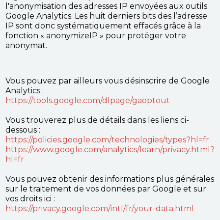
l'anonymisation des adresses IP envoyées aux outils
Google Analytics. Les huit derniers bits des l’adresse
IP sont donc systématiquement effacés grâce à la
fonction « anonymizeIP » pour protéger votre
anonymat.
Vous pouvez par ailleurs vous désinscrire de Google
Analytics :
https://tools.google.com/dlpage/gaoptout
Vous trouverez plus de détails dans les liens ci-
dessous :
https://policies.google.com/technologies/types?hl=fr
https://www.google.com/analytics/learn/privacy.html?
hl=fr
Vous pouvez obtenir des informations plus générales
sur le traitement de vos données par Google et sur
vos droits ici :
https://privacy.google.com/intl/fr/your-data.html