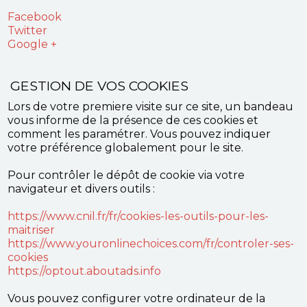
Facebook
Twitter
Google +
GESTION DE VOS COOKIES
Lors de votre premiere visite sur ce site, un bandeau
vous informe de la présence de ces cookies et
comment les paramétrer. Vous pouvez indiquer
votre préférence globalement pour le site.
Pour contrôler le dépôt de cookie via votre
navigateur et divers outils :
https://www.cnil.fr/fr/cookies-les-outils-pour-les-
maitriser
https://www.youronlinechoices.com/fr/controler-ses-
cookies
https://optout.aboutads.info
Vous pouvez configurer votre ordinateur de la