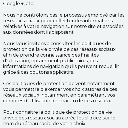
Google +, etc.
Nous ne contrôlons pas le processus employé par les
réseaux sociaux pour collecter des informations
relatives à votre navigation sur notre site et associées
aux données dont ils disposent.
Nous vous invitons a consulter les politiques de
protection de la vie privée de ces réseaux sociaux
afin de prendre connaissance des finalités
d'utilisation, notamment publicitaires, des
informations de navigation qu'ils peuvent recueillir
grâce à ces boutons applicatifs.
Ces politiques de protection doivent notamment
vous permettre d'exercer vos choix aupres de ces
réseaux sociaux, notamment en paramétrant vos
comptes d'utilisation de chacun de ces réseaux.
Pour connaitre la politique de protection de vie
privée des réseaux sociaux précités cliquez sur le
nom du réseau social de votre choix :