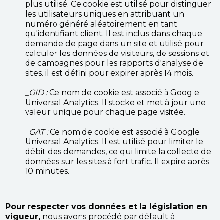
plus utilisé. Ce cookie est utilisé pour distinguer
les utilisateurs uniques en attribuant un
numéro généré aléatoirement en tant
qu'identifiant client. Il est inclus dans chaque
demande de page dans un site et utilisé pour
calculer les données de visiteurs, de sessions et
de campagnes pour les rapports d'analyse de
sites. il est défini pour expirer après 14 mois.
_GID :
Ce nom de cookie est associé à Google
Universal Analytics. Il stocke et met à jour une
valeur unique pour chaque page visitée.
_GAT :
Ce nom de cookie est associé à Google
Universal Analytics. Il est utilisé pour limiter le
débit des demandes, ce qui limite la collecte de
données sur les sites à fort trafic. Il expire après
10 minutes.
Pour respecter vos données et la législation en
vigueur,
nous avons procédé par défault à