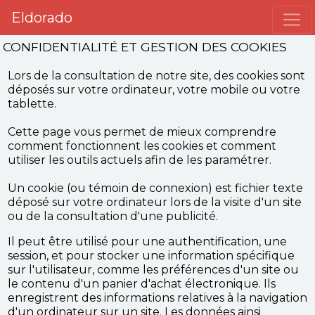
Eldorado
CONFIDENTIALITÉ ET GESTION DES COOKIES
Lors de la consultation de notre site, des cookies sont
déposés sur votre ordinateur, votre mobile ou votre
tablette.
Cette page vous permet de mieux comprendre
comment fonctionnent les cookies et comment
utiliser les outils actuels afin de les paramétrer.
Un cookie (ou témoin de connexion) est fichier texte
déposé sur votre ordinateur lors de la visite d'un site
ou de la consultation d'une publicité.
Il peut être utilisé pour une authentification, une
session, et pour stocker une information spécifique
sur l'utilisateur, comme les préférences d'un site ou
le contenu d'un panier d'achat électronique. Ils
enregistrent des informations relatives à la navigation
d'un ordinateur sur un site. Les données ainsi