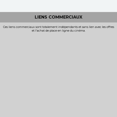
LIENS COMMERCIAUX
Ces liens commerciaux sont totalement indépendants et sans lien avec les offres
et l'achat de place en ligne du cinéma.