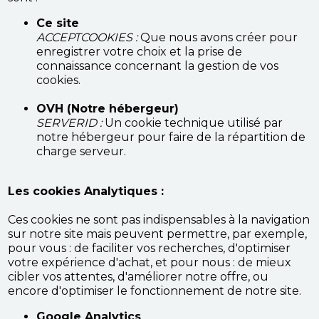
Ce site
ACCEPTCOOKIES :
Que nous avons créer pour
enregistrer votre choix et la prise de
connaissance concernant la gestion de vos
cookies.
OVH (Notre hébergeur)
SERVERID :
Un cookie technique utilisé par
notre hébergeur pour faire de la répartition de
charge serveur.
Les cookies Analytiques :
Ces cookies ne sont pas indispensables à la navigation
sur notre site mais peuvent permettre, par exemple,
pour vous : de faciliter vos recherches, d'optimiser
votre expérience d'achat, et pour nous : de mieux
cibler vos attentes, d'améliorer notre offre, ou
encore d'optimiser le fonctionnement de notre site.
Google Analytics