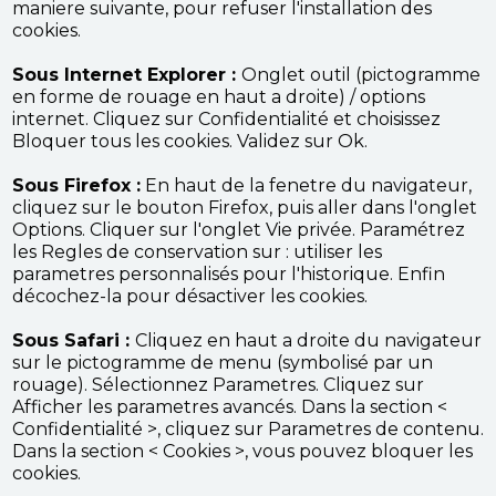
maniere suivante, pour refuser l'installation des
cookies.
Sous Internet Explorer :
Onglet outil (pictogramme
en forme de rouage en haut a droite) / options
internet. Cliquez sur Confidentialité et choisissez
Bloquer tous les cookies. Validez sur Ok.
Sous Firefox :
En haut de la fenetre du navigateur,
cliquez sur le bouton Firefox, puis aller dans l'onglet
Options. Cliquer sur l'onglet Vie privée. Paramétrez
les Regles de conservation sur : utiliser les
parametres personnalisés pour l'historique. Enfin
décochez-la pour désactiver les cookies.
Sous Safari :
Cliquez en haut a droite du navigateur
sur le pictogramme de menu (symbolisé par un
rouage). Sélectionnez Parametres. Cliquez sur
Afficher les parametres avancés. Dans la section <
Confidentialité >, cliquez sur Parametres de contenu.
Dans la section < Cookies >, vous pouvez bloquer les
cookies.