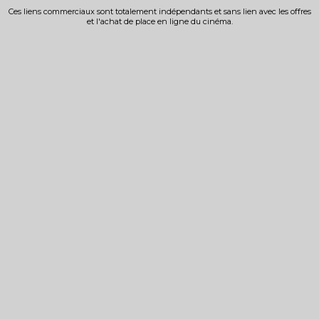
Ces liens commerciaux sont totalement indépendants et sans lien avec les offres
et l'achat de place en ligne du cinéma.