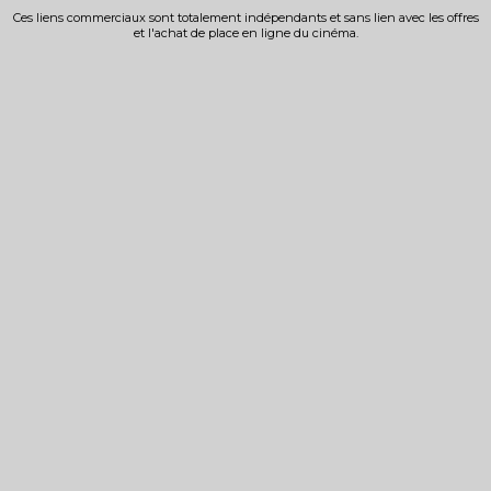
Ces liens commerciaux sont totalement indépendants et sans lien avec les offres
et l'achat de place en ligne du cinéma.