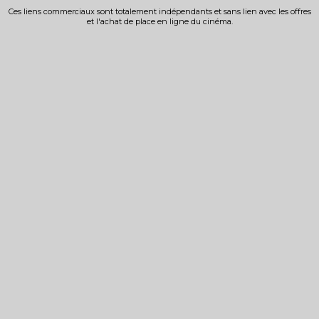
Ces liens commerciaux sont totalement indépendants et sans lien avec les offres
et l'achat de place en ligne du cinéma.