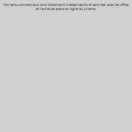
Ces liens commerciaux sont totalement indépendants et sans lien avec les offres
et l'achat de place en ligne du cinéma.