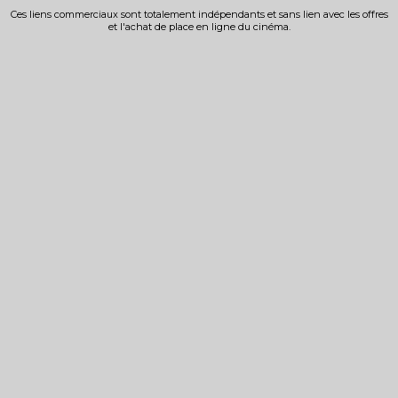
Ces liens commerciaux sont totalement indépendants et sans lien avec les offres
et l'achat de place en ligne du cinéma.