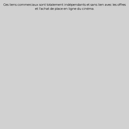
Ces liens commerciaux sont totalement indépendants et sans lien avec les offres
et l'achat de place en ligne du cinéma.