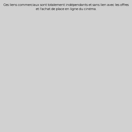
Ces liens commerciaux sont totalement indépendants et sans lien avec les offres
et l'achat de place en ligne du cinéma.