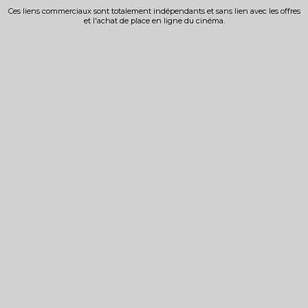
Ces liens commerciaux sont totalement indépendants et sans lien avec les offres
et l'achat de place en ligne du cinéma.