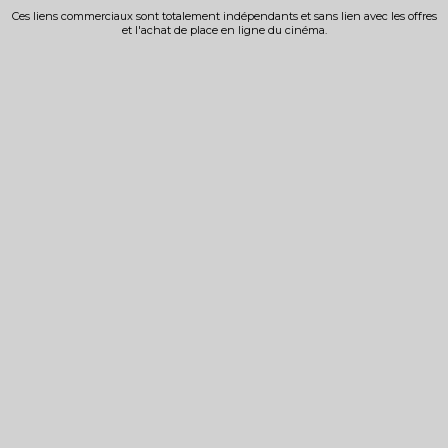
Ces liens commerciaux sont totalement indépendants et sans lien avec les offres
et l'achat de place en ligne du cinéma.