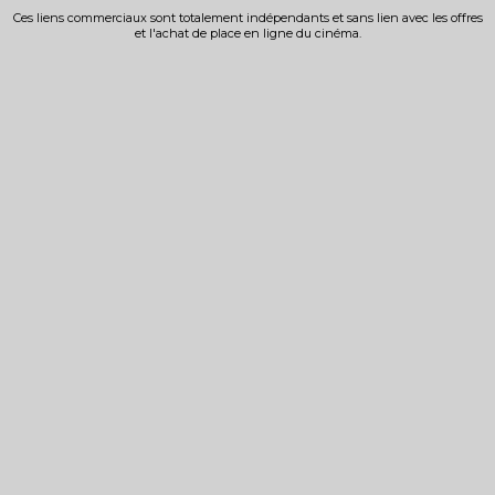
Ces liens commerciaux sont totalement indépendants et sans lien avec les offres
et l'achat de place en ligne du cinéma.