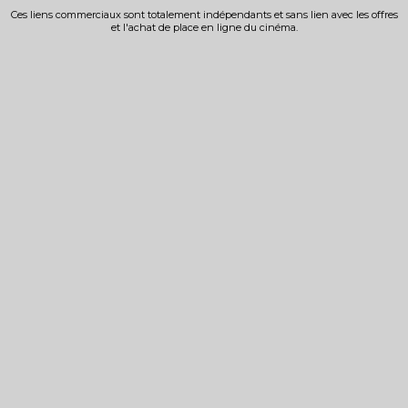
Ces liens commerciaux sont totalement indépendants et sans lien avec les offres
et l'achat de place en ligne du cinéma.