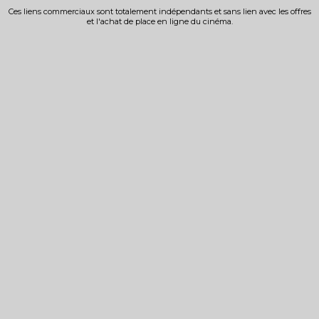
Ces liens commerciaux sont totalement indépendants et sans lien avec les offres
et l'achat de place en ligne du cinéma.