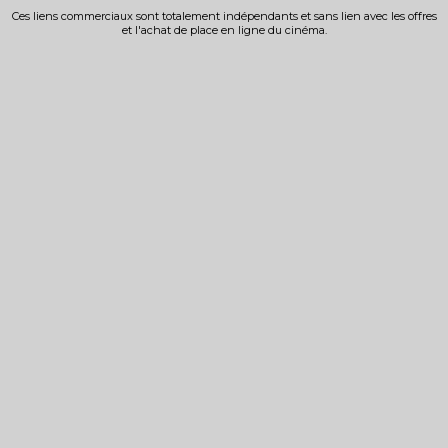
Ces liens commerciaux sont totalement indépendants et sans lien avec les offres
et l'achat de place en ligne du cinéma.