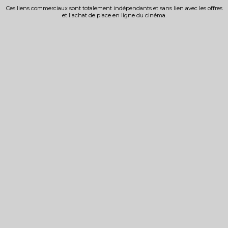
Ces liens commerciaux sont totalement indépendants et sans lien avec les offres
et l'achat de place en ligne du cinéma.