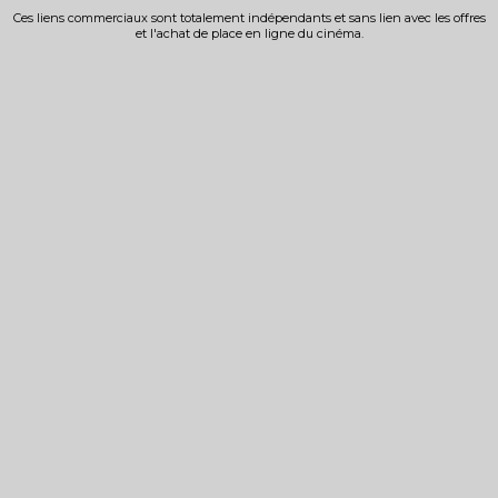
Ces liens commerciaux sont totalement indépendants et sans lien avec les offres
et l'achat de place en ligne du cinéma.