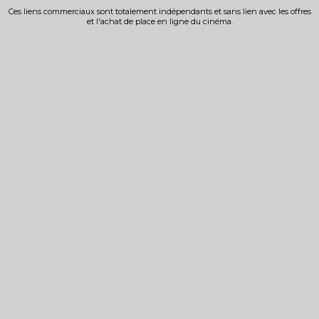
Ces liens commerciaux sont totalement indépendants et sans lien avec les offres
et l'achat de place en ligne du cinéma.