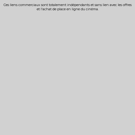
Ces liens commerciaux sont totalement indépendants et sans lien avec les offres
et l'achat de place en ligne du cinéma.