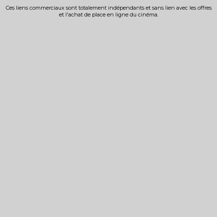
Ces liens commerciaux sont totalement indépendants et sans lien avec les offres
et l'achat de place en ligne du cinéma.