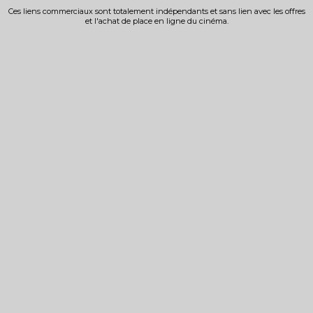
Ces liens commerciaux sont totalement indépendants et sans lien avec les offres
et l'achat de place en ligne du cinéma.