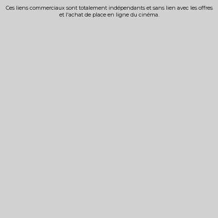
Ces liens commerciaux sont totalement indépendants et sans lien avec les offres
et l'achat de place en ligne du cinéma.